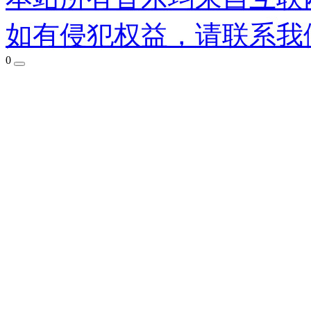
如有侵犯权益，请联系我
0