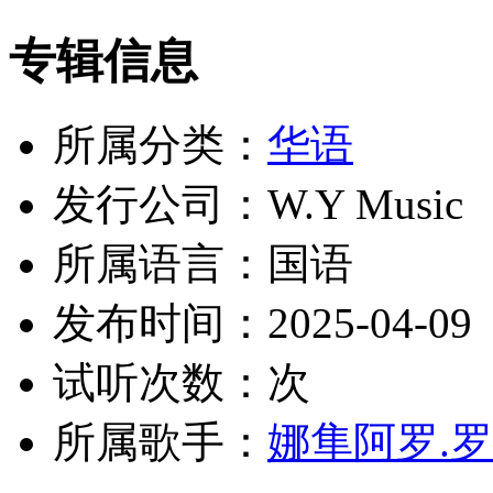
专辑信息
所属分类：
华语
发行公司：W.Y Music
所属语言：国语
发布时间：2025-04-09
试听次数：
次
所属歌手：
娜隼阿罗.