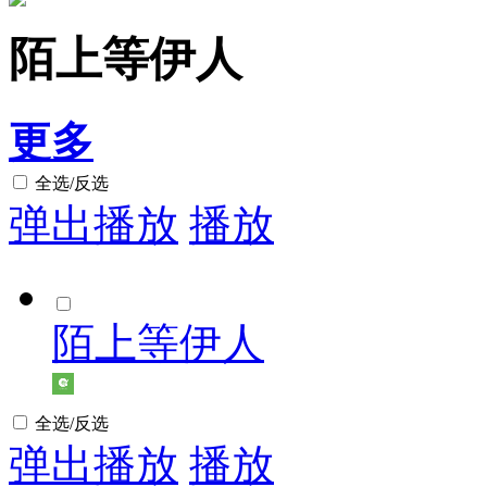
陌上等伊人
更多
全选/反选
弹出播放
播放
陌上等伊人
全选/反选
弹出播放
播放