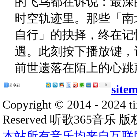
的飞鸟都在诉说：最深
时空轨迹里。那些「南
自行」的抉择，终在记
遇。此刻按下播放键，
前世遗落在陌上的心跳
site
0
分享到：
Copyright © 2014 - 2024 ti
Reserved 听歌365音乐 
本站所有音乐均来自互联