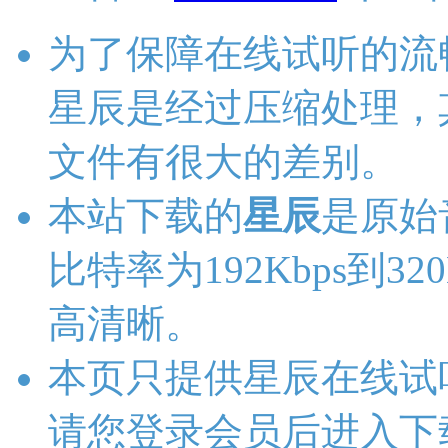
为了保障在线试听的流
星辰是经过压缩处理，
文件有很大的差别。
本站下载的
星辰
是原始
比特率为192Kbps到3
高清晰。
本页只提供星辰在线试
请您登录会员后进入下