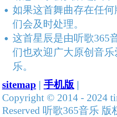
如果这首舞曲存在任何
们会及时处理。
这首星辰是由听歌36
们也欢迎广大原创音乐
乐。
sitemap
|
手机版
|
Copyright © 2014 - 2024 ti
Reserved 听歌365音乐 