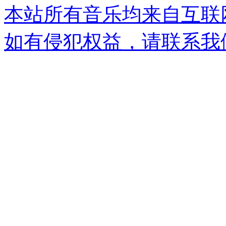
本站所有音乐均来自互联
如有侵犯权益，请联系我