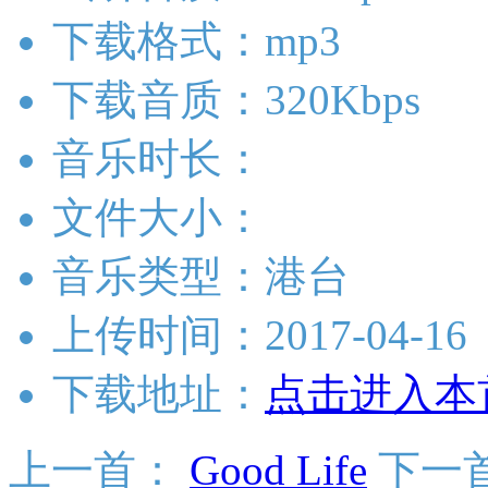
下载格式：mp3
下载音质：320Kbps
音乐时长：
文件大小：
音乐类型：港台
上传时间：2017-04-16
下载地址：
点击进入本
上一首：
Good Life
下一