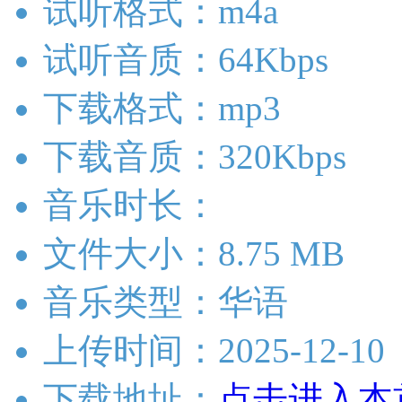
试听格式：m4a
试听音质：64Kbps
下载格式：mp3
下载音质：320Kbps
音乐时长：
文件大小：8.75 MB
音乐类型：华语
上传时间：2025-12-10
下载地址：
点击进入本