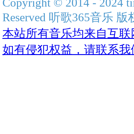
Copyright © 2014 - 2024 ti
Reserved 听歌365音乐 
本站所有音乐均来自互联
如有侵犯权益，请联系我