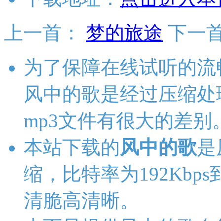
上一首：
梦的旅途
下一
为了保障在线试听的流
风中的歌是经过压缩处
mp3文件有很大的差别
本站下载的
风中的歌
是
缩，比特率为192Kbps
清脆高清晰。