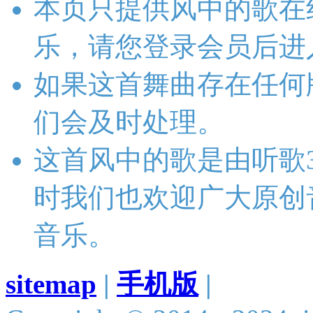
本页只提供风中的歌在
乐，请您登录会员后进
如果这首舞曲存在任何
们会及时处理。
这首风中的歌是由听歌
时我们也欢迎广大原创
音乐。
sitemap
|
手机版
|