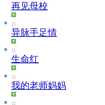
再见母校
异脉手足情
生命红
我的老师妈妈