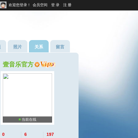
欢迎您登录！
会员空间
登 录
注 册
频
照片
关系
留言
壹音乐官方
当前在线
0
6
197