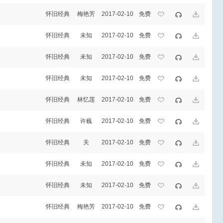
怀旧经典
梅艳芳
2017-02-10
免费
怀旧经典
未知
2017-02-10
免费
怀旧经典
未知
2017-02-10
免费
怀旧经典
未知
2017-02-10
免费
怀旧经典
林忆莲
2017-02-10
免费
怀旧经典
许巍
2017-02-10
免费
怀旧经典
关
2017-02-10
免费
怀旧经典
未知
2017-02-10
免费
怀旧经典
未知
2017-02-10
免费
怀旧经典
梅艳芳
2017-02-10
免费